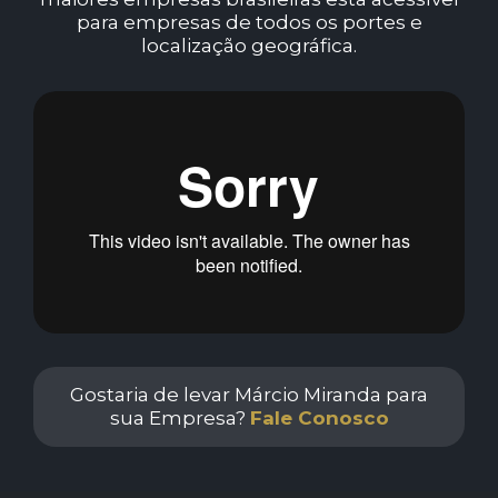
para empresas de todos os portes e
localização geográfica.
Gostaria de levar Márcio Miranda para
sua Empresa?
Fale Conosco