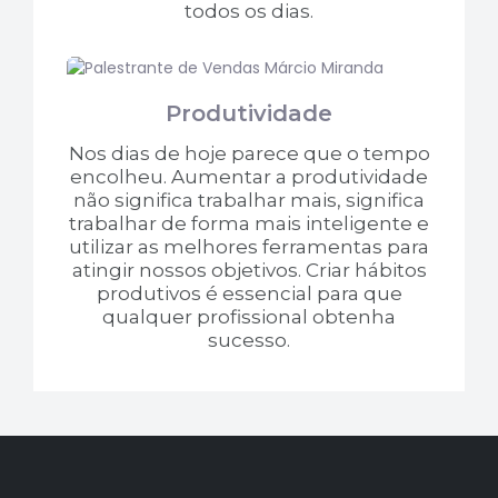
todos os dias.
Produtividade
Nos dias de hoje parece que o tempo
encolheu. Aumentar a produtividade
não significa trabalhar mais, significa
trabalhar de forma mais inteligente e
utilizar as melhores ferramentas para
atingir nossos objetivos. Criar hábitos
produtivos é essencial para que
qualquer profissional obtenha
sucesso.