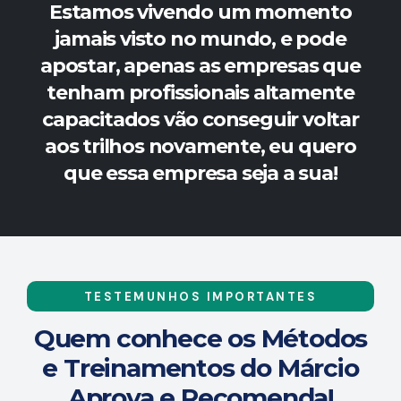
Estamos vivendo um momento
jamais visto no mundo, e pode
apostar, apenas as empresas que
tenham profissionais altamente
capacitados vão conseguir voltar
aos trilhos novamente, eu quero
que essa empresa seja a sua!
TESTEMUNHOS IMPORTANTES
Quem conhece os Métodos
e Treinamentos do Márcio
Aprova e Recomenda!