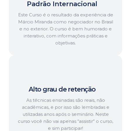
Padrão Internacional
Este Curso é o resultado da experiência de
Márcio Miranda como negociador no Brasil
e no exterior. O curso é bem humorado e
interativo, com informações práticas e
objetivas.
Alto grau de retenção
As técnicas ensinadas são reais, não
acadêmicas, e por isso são lembradas e
utilizadas anos após o seminário. Neste
curso você não vai apenas “assistir” o curso,
e sim participar!