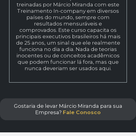
treinadas por Márcio Miranda com este
Treinamento In-company em diversos
países do mundo, sempre com
resultados mensuráveis e
comprovados. Este curso capacita os
principais executivos brasileiros há mais
de 25 anos, um sinal que ele realmente
funciona no dia a dia. Nada de teorias
inocentes ou de conceitos acadêmicos
que podem funcionar lá fora, mas que
nunca deveriam ser usados aqui.
Gostaria de levar Márcio Miranda para sua
Empresa?
Fale Conosco