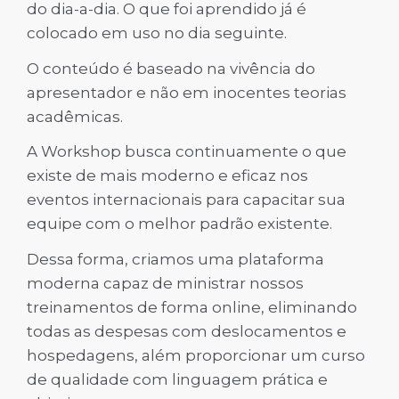
do dia-a-dia. O que foi aprendido já é
colocado em uso no dia seguinte.
O conteúdo é baseado na vivência do
apresentador e não em inocentes teorias
acadêmicas.
A Workshop busca continuamente o que
existe de mais moderno e eficaz nos
eventos internacionais para capacitar sua
equipe com o melhor padrão existente.
Dessa forma, criamos uma plataforma
moderna capaz de ministrar nossos
treinamentos de forma online, eliminando
todas as despesas com deslocamentos e
hospedagens, além proporcionar um curso
de qualidade com linguagem prática e