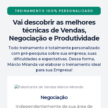
TREINAMENTO 100% PERSONALIZADO
Vai descobrir as melhores
técnicas de Vendas,
Negociação e Produtividade
Todo treinamento é totalmente personalizado
com pré-pesquisa sobre sua empresa, suas
dificuldades e expectativas. Dessa forma,
Márcio Miranda vai elaborar o treinamento ideal
para sua Empresa!
Negociação
Independentemente de sua área de