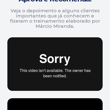
Veja o depoimento e alguns clientes
importantes que já conhecem e
fizeram o treinamento elaborado por
Márcio Miranda.