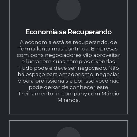
Economia se Recuperando
A economia está se recuperando, de
forma lenta mas contínua. Empresas
com bons negociadores vão aproveitar
e lucrar em suas compras e vendas.
Tudo pode e deve ser negociado. Não
há espaço para amadorismo, negociar
é para profissionais e por isso você não
pode deixar de conhecer este
Treinamento In-company com Márcio
Miranda.