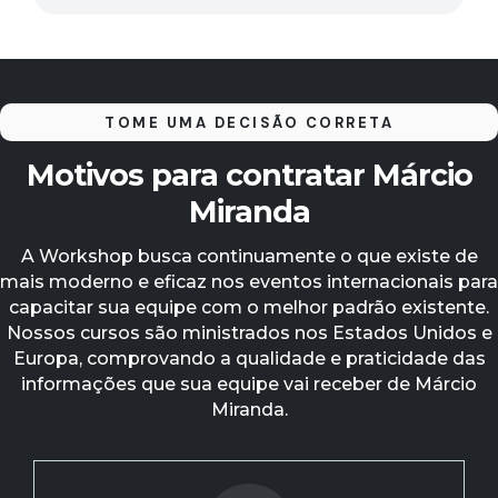
TOME UMA DECISÃO CORRETA
Motivos para contratar Márcio
Miranda
A Workshop busca continuamente o que existe de
mais moderno e eficaz nos eventos internacionais para
capacitar sua equipe com o melhor padrão existente.
Nossos cursos são ministrados nos Estados Unidos e
Europa, comprovando a qualidade e praticidade das
informações que sua equipe vai receber de Márcio
Miranda.