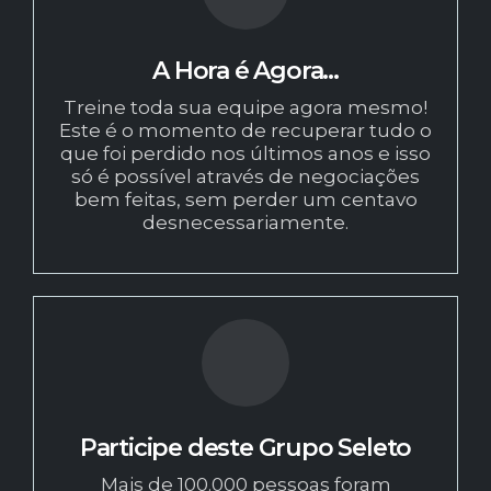
A Hora é Agora...
Treine toda sua equipe agora mesmo!
Este é o momento de recuperar tudo o
que foi perdido nos últimos anos e isso
só é possível através de negociações
bem feitas, sem perder um centavo
desnecessariamente.
Participe deste Grupo Seleto
Mais de 100.000 pessoas foram