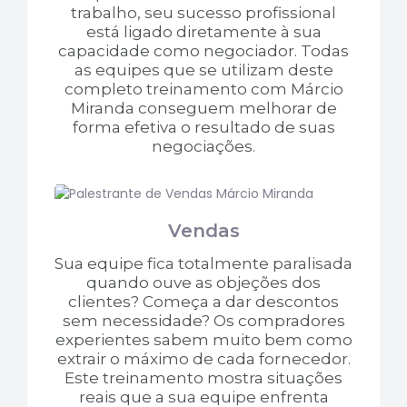
trabalho, seu sucesso profissional
está ligado diretamente à sua
capacidade como negociador. Todas
as equipes que se utilizam deste
completo treinamento com Márcio
Miranda conseguem melhorar de
forma efetiva o resultado de suas
negociações.
Vendas
Sua equipe fica totalmente paralisada
quando ouve as objeções dos
clientes? Começa a dar descontos
sem necessidade? Os compradores
experientes sabem muito bem como
extrair o máximo de cada fornecedor.
Este treinamento mostra situações
reais que a sua equipe enfrenta