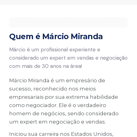
PALESTRANTE E NEGOCIADOR
Quem é Márcio Miranda
Márcio é um profissional experiente e
considerado um expert em vendas e negociação
com mais de 30 anos na área!
Márcio Miranda é um empresário de
sucesso, reconhecido nos meios
empresariais por sua extrema habilidade
como negociador. Ele é o verdadeiro
homem de negócios, sendo considerado
um expert em negociação e vendas.
Iniciou sua carreira nos Estados Unidos,