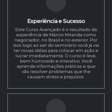
Experiência e Sucesso
Este Curso Avançado é o resultado da
experiência de Márcio Miranda como
negociador, no Brasil e no exterior. Por
isso logo ao sair do seminário você já vai
ter novas idéias para colocar em ação e
lucrar imediatamente. O curso é leve,
bem humorado e interativo. Você
aprende informações práticas e que
vão resolver problemas que lhe
causam stress e prejuízos.