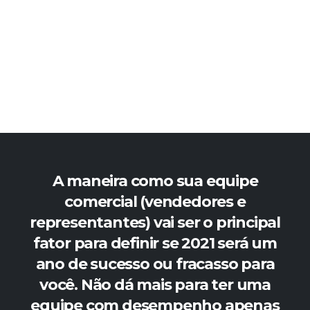
A maneira como sua equipe
comercial (vendedores e
representantes) vai ser o principal
fator para definir se 2021 será um
ano de sucesso ou fracasso para
você. Não dá mais para ter uma
equipe com desempenho apenas