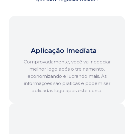
Aplicação Imediata
Comprovadamente, você vai negociar
melhor logo após o treinamento,
economizando e lucrando mais. As
informações são práticas e podem ser
aplicadas logo após este curso.