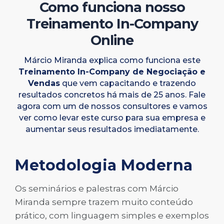
Como funciona nosso
Treinamento In-Company
Online
Márcio Miranda explica como funciona este
Treinamento In-Company de Negociação e
Vendas
que vem capacitando e trazendo
resultados concretos há mais de 25 anos. Fale
agora com um de nossos consultores e vamos
ver como levar este curso para sua empresa e
aumentar seus resultados imediatamente.
Metodologia Moderna
Os seminários e palestras com Márcio
Miranda sempre trazem muito conteúdo
prático, com linguagem simples e exemplos