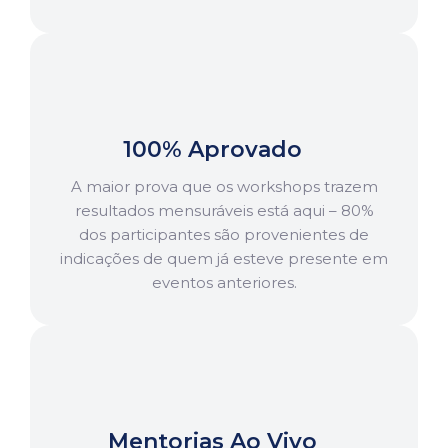
100% Aprovado
A maior prova que os workshops trazem
resultados mensuráveis está aqui – 80%
dos participantes são provenientes de
indicações de quem já esteve presente em
eventos anteriores.
Mentorias Ao Vivo