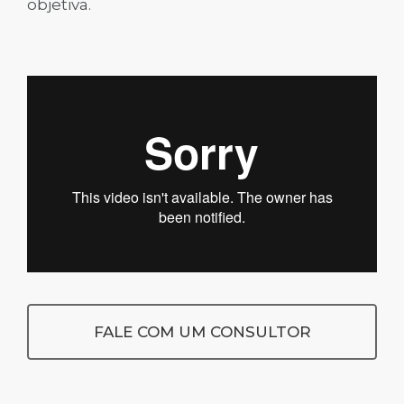
objetiva.
FALE COM UM CONSULTOR