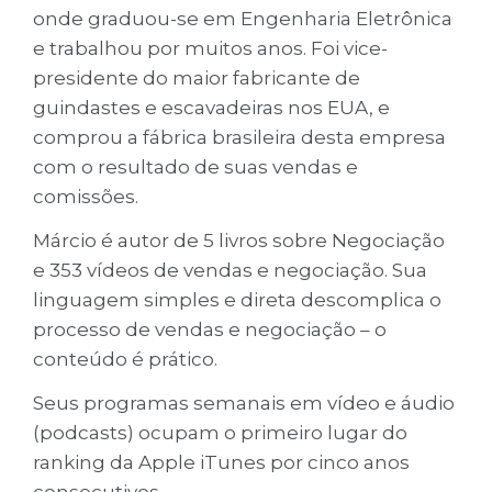
onde graduou-se em Engenharia Eletrônica
e trabalhou por muitos anos. Foi vice-
presidente do maior fabricante de
guindastes e escavadeiras nos EUA, e
comprou a fábrica brasileira desta empresa
com o resultado de suas vendas e
comissões.
Márcio é autor de 5 livros sobre Negociação
e 353 vídeos de vendas e negociação. Sua
linguagem simples e direta descomplica o
processo de vendas e negociação – o
conteúdo é prático.
Seus programas semanais em vídeo e áudio
(podcasts) ocupam o primeiro lugar do
ranking da Apple iTunes por cinco anos
consecutivos.