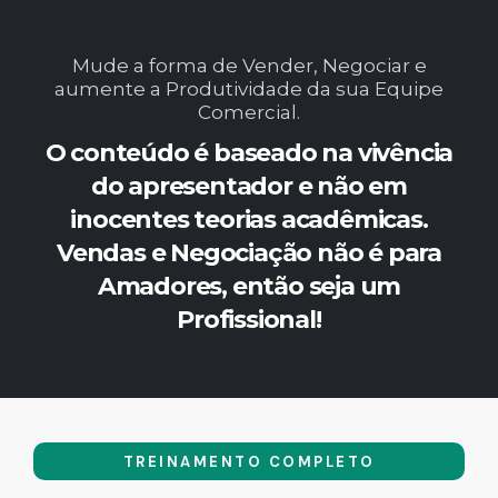
Mude a forma de Vender, Negociar e
aumente a Produtividade da sua Equipe
Comercial.
O conteúdo é baseado na vivência
do apresentador e não em
inocentes teorias acadêmicas.
Vendas e Negociação não é para
Amadores, então seja um
Profissional!
TREINAMENTO COMPLETO