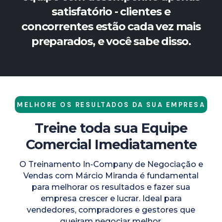
satisfatório - clientes e
concorrentes estão cada vez mais
preparados, e você sabe disso.
MELHORE OS RESULTADOS DA SUA EMPRESA
Treine toda sua Equipe
Comercial Imediatamente
O Treinamento In-Company de Negociação e
Vendas com Márcio Miranda é fundamental
para melhorar os resultados e fazer sua
empresa crescer e lucrar. Ideal para
vendedores, compradores e gestores que
queiram negociar melhor.