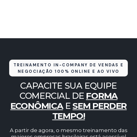
TREINAMENTO IN-COMPANY DE VENDAS E
NEGOCIAÇÃO 100% ONLINE E AO VIVO
CAPACITE SUA EQUIPE
COMERCIAL DE
FORMA
ECONÔMICA
E
SEM PERDER
TEMPO!
A partir de agora, o mesmo treinamento das
maiores empresas brasileiras está acessível