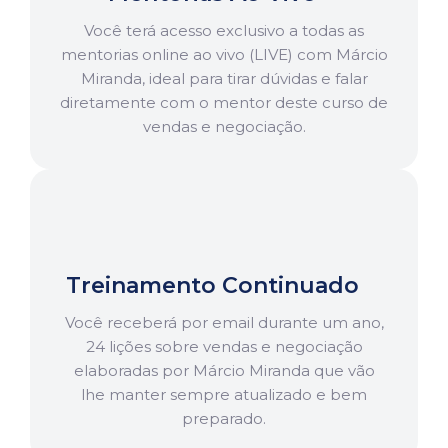
Você terá acesso exclusivo a todas as
mentorias online ao vivo (LIVE) com Márcio
Miranda, ideal para tirar dúvidas e falar
diretamente com o mentor deste curso de
vendas e negociação.
Treinamento Continuado
Você receberá por email durante um ano,
24 lições sobre vendas e negociação
elaboradas por Márcio Miranda que vão
lhe manter sempre atualizado e bem
preparado.