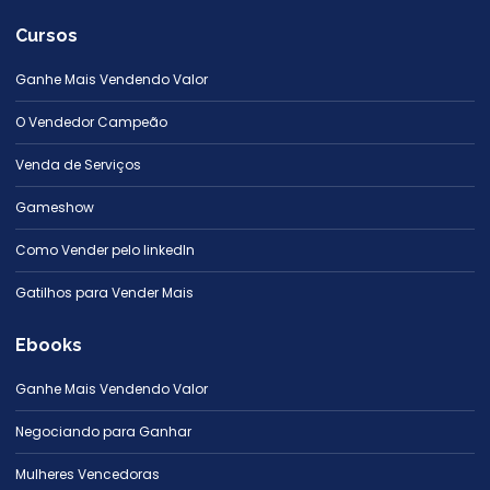
Cursos
Ganhe Mais Vendendo Valor
O Vendedor Campeão
Venda de Serviços
Gameshow
Como Vender pelo linkedIn
Gatilhos para Vender Mais
Ebooks
Ganhe Mais Vendendo Valor
Negociando para Ganhar
Mulheres Vencedoras